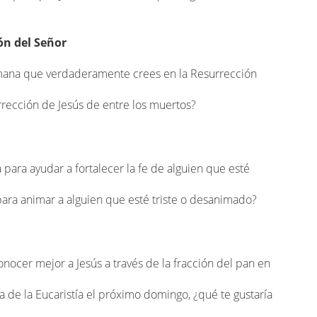
ón del Señor
mana que verdaderamente crees en la Resurrección
urrección de Jesús de entre los muertos?
para ayudar a fortalecer la fe de alguien que esté
ara animar a alguien que esté triste o desanimado?
nocer mejor a Jesús a través de la fracción del pan en
a de la Eucaristía el próximo domingo, ¿qué te gustaría