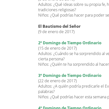
Adultos: ¿Qué ideas sobre su propia fe,
tradiciones religiosas?
Niños: ¿Qué podrías hacer para poder se
El Bautismo del Señor
(9 de enero de 2017)
2º Domingo de Tiempo Ordinario
(15 de enero de 2017)
Adultos: ¿Cuándo se ha sorprendido al v
cierta persona?
Niños: ¿Quién te ha sorprendido al hacer
3º Domingo de Tiempo Ordinario
(22 de enero de 2017)
Adultos: ¿A quién podría predicarle el E
palabras?
Niños: ¿Qué podrías hacer esta semana p
4º Domingo de Tiempo Ordinario