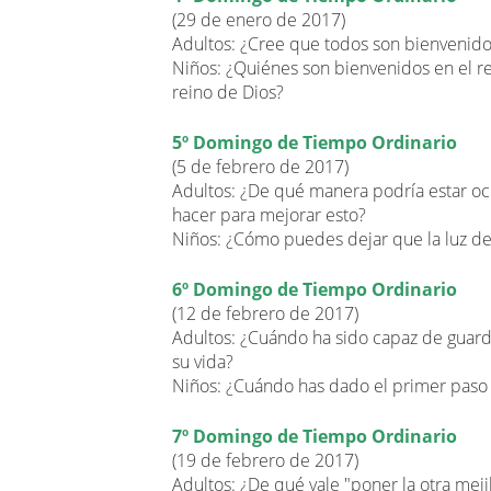
(29 de enero de 2017)
Adultos: ¿Cree que todos son bienvenido
Niños: ¿Quiénes son bienvenidos en el re
reino de Dios?
5º Domingo de Tiempo Ordinario
(5 de febrero de 2017)
Adultos: ¿De qué manera podría estar ocu
hacer para mejorar esto?
Niños: ¿Cómo puedes dejar que la luz de C
6º Domingo de Tiempo Ordinario
(12 de febrero de 2017)
Adultos: ¿Cuándo ha sido capaz de guardar 
su vida?
Niños: ¿Cuándo has dado el primer paso 
7º Domingo de Tiempo Ordinario
(19 de febrero de 2017)
Adultos: ¿De qué vale "poner la otra mejil