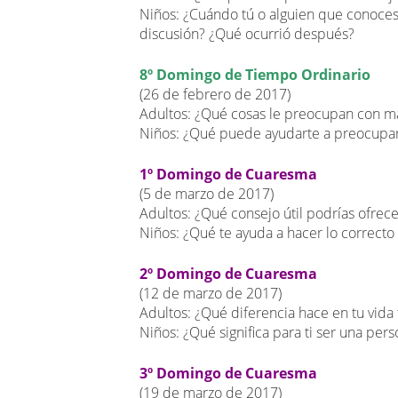
Niños: ¿Cuándo tú o alguien que conoces 
discusión? ¿Qué ocurrió después?
8º Domingo de Tiempo Ordinario
(26 de febrero de 2017)
Adultos: ¿Qué cosas le preocupan con m
Niños: ¿Qué puede ayudarte a preocupa
1º Domingo de Cuaresma
(5 de marzo de 2017)
Adultos: ¿Qué consejo útil podrías ofrece
Niños: ¿Qué te ayuda a hacer lo correct
2º Domingo de Cuaresma
(12 de marzo de 2017)
Adultos: ¿Qué diferencia hace en tu vida 
Niños: ¿Qué significa para ti ser una per
3º Domingo de Cuaresma
(19 de marzo de 2017)